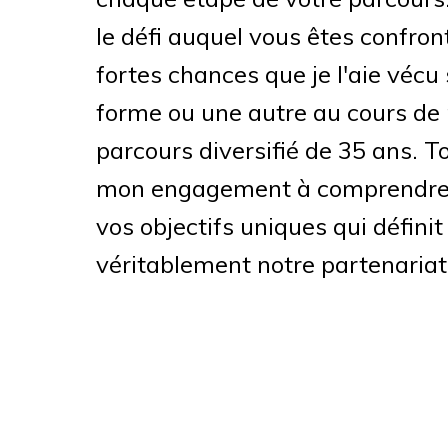
le défi auquel vous êtes confronté
fortes chances que je l'aie vécu
forme ou une autre au cours de
parcours diversifié de 35 ans. To
mon engagement à comprendre v
vos objectifs uniques qui définit
véritablement notre partenariat