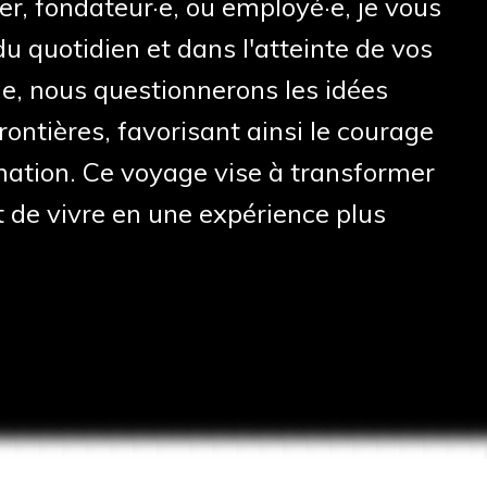
er, fondateur·e, ou employé·e, je vous
 quotidien et dans l'atteinte de vos
e, nous questionnerons les idées
ontières, favorisant ainsi le courage
nation. Ce voyage vise à transformer
t de vivre en une expérience plus