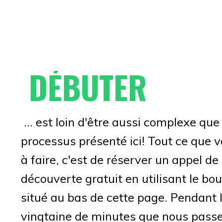
DÉBUTER
... est loin d'être aussi complexe que 
processus présenté ici! Tout ce que 
à faire, c'est de réserver un appel de
découverte gratuit en utilisant le bo
situé au bas de cette page. Pendant 
vingtaine de minutes que nous pass