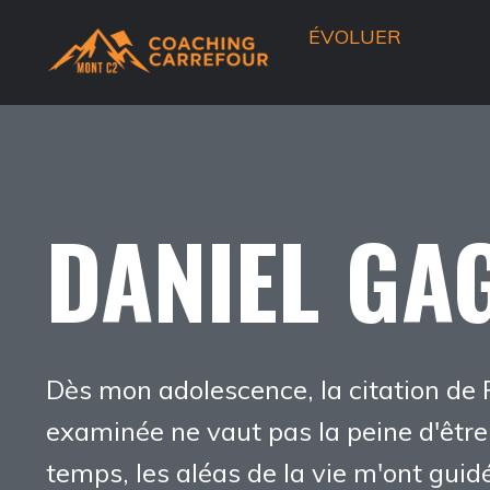
ÉVOLUER
DANIEL GA
Dès mon adolescence, la citation de 
examinée ne vaut pas la peine d'être
temps, les aléas de la vie m'ont gui