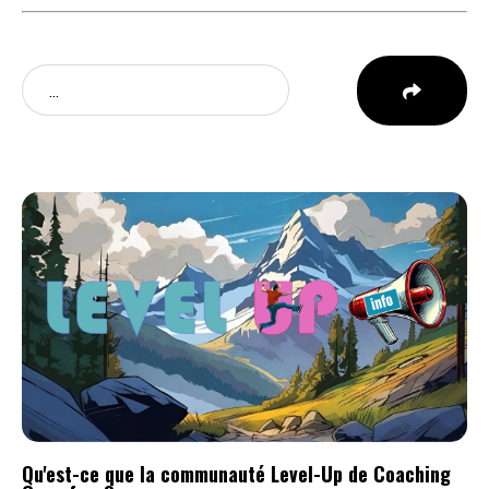
Qu'est-ce que la communauté Level-Up de Coaching