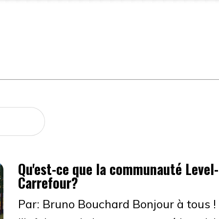
Qu'est-ce que la communauté Level
Carrefour?
Par: Bruno Bouchard Bonjour à tous !