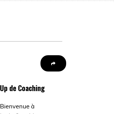
-Up de Coaching
 Bienvenue à