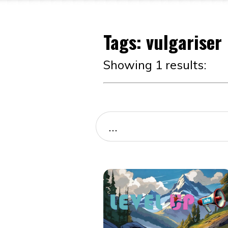
Tags: vulgariser
Showing 1 results: