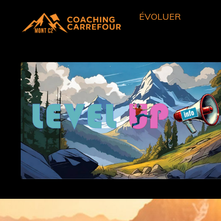
ÉVOLUER