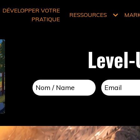
DÉVELOPPER VOTRE
RESSOURCES
MAR
PRATIQUE
Level-