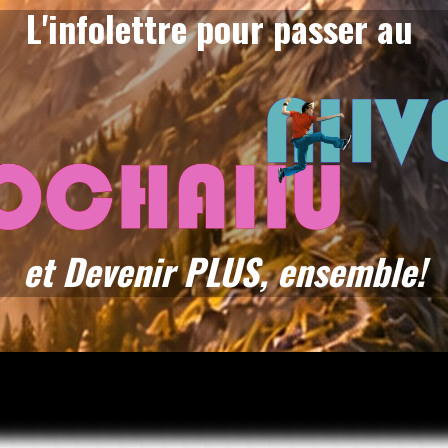
L'infolettre pour passer au
et Devenir PLUS, ensemble!